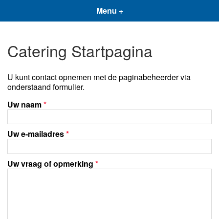
Menu +
Catering Startpagina
U kunt contact opnemen met de paginabeheerder via
onderstaand formulier.
Uw naam
*
Uw e-mailadres
*
Uw vraag of opmerking
*