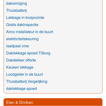
dakreiniging
Thuisbatterij
Lekkage in kruipruimte
Gratis dakinspectie
Airco installateur in de buurt
elektriciteitskeuring
laadpaal vme
Daklekkage spoed Tilburg
Dakdekker offerte
Keuken lekkage
Loodgieter in de buurt
Thuisbatterij Vergelijking
daklekkage spoed
Eten & Drinken