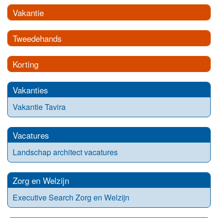
Vakantie
Tweedehands
Korting
Vakanties
Vakantie Tavira
Vacatures
Landschap architect vacatures
Zorg en Welzijn
Executive Search Zorg en Welzijn