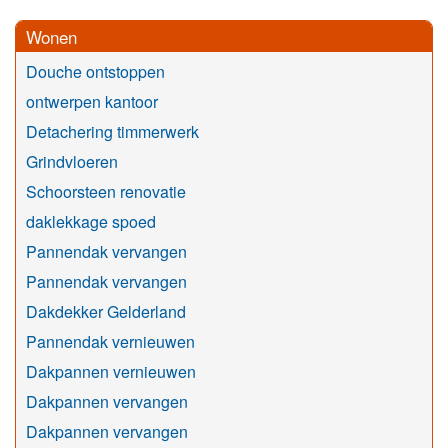
Wonen
Douche ontstoppen
ontwerpen kantoor
Detachering timmerwerk
Grindvloeren
Schoorsteen renovatie
daklekkage spoed
Pannendak vervangen
Pannendak vervangen
Dakdekker Gelderland
Pannendak vernieuwen
Dakpannen vernieuwen
Dakpannen vervangen
Dakpannen vervangen