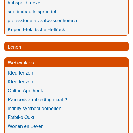
hubspot breeze
seo bureau in sprundel
professionele vaatwasser horeca
Kopen Elektrische Heftruck
Lenen
Webwinkels
Kleurlenzen
Kleurlenzen
Online Apotheek
Pampers aanbieding maat 2
infinity symbool oorbellen
Fatbike Ouxi
Wonen en Leven