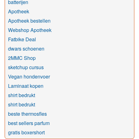
batterijen
Apotheek
Apotheek bestellen
Webshop Apotheek
Fatbike Deal
dwars schoenen
2MMC Shop
sketchup cursus
Vegan hondenvoer
Laminaat kopen
shirt bedrukt
shirt bedrukt
beste thermosfles
best sellers parfum
gratis boxershort