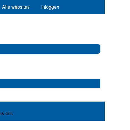
Alle websites
Inloggen
ervices